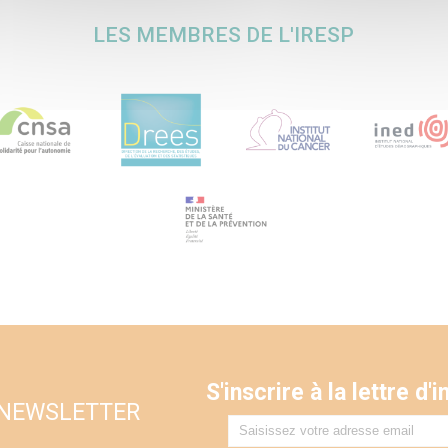
LES MEMBRES DE L'IRESP
S'inscrire à la lettre d
 NEWSLETTER