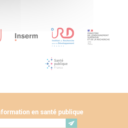
'information en santé publique