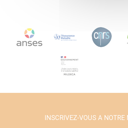
INSCRIVEZ-VOUS A NOTRE