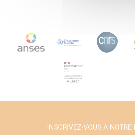
INSCRIVEZ-VOUS A NOTRE