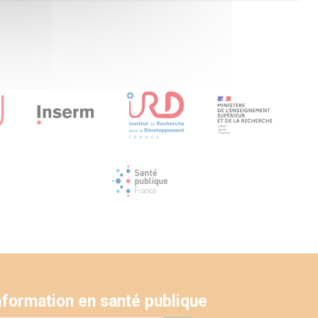
'information en santé publique