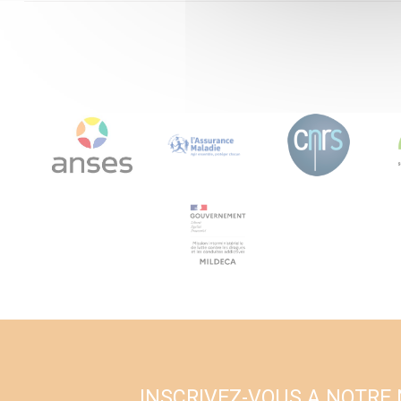
INSCRIVEZ-VOUS A NOTRE