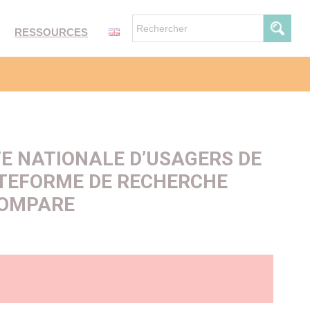
RESSOURCES
E NATIONALE D’USAGERS DE
ATEFORME DE RECHERCHE
COMPARE