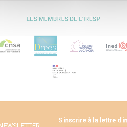
LES MEMBRES DE L'IRESP
S'inscrire à la lettre d
 NEWSLETTER